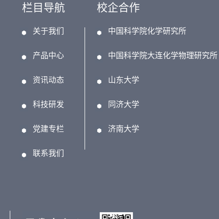
栏目导航
校企合作
关于我们
中国科学院化学研究所
产品中心
中国科学院大连化学物理研究所
资讯动态
山东大学
科技研发
同济大学
党建专栏
济南大学
联系我们