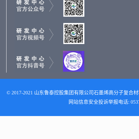
© 2017-2021 山东鲁泰控股集团有限公司石墨烯高分子复合材料研发
网站信息安全投诉举报电话: 0537-512