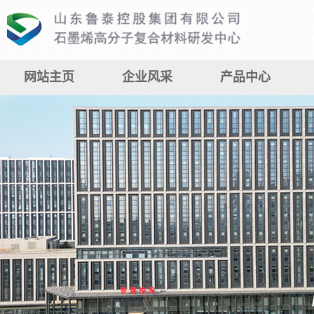
网站主页
企业风采
产品中心