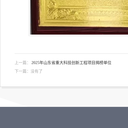
上一篇：
2025年山东省重大科技创新工程项目揭榜单位
下一篇：没有了