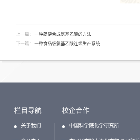
上一篇：
一种简便合成氨基乙酸的方法
下一篇：
一种食品级氨基乙酸连续生产系统
栏目导航
校企合作
关于我们
中国科学院化学研究所