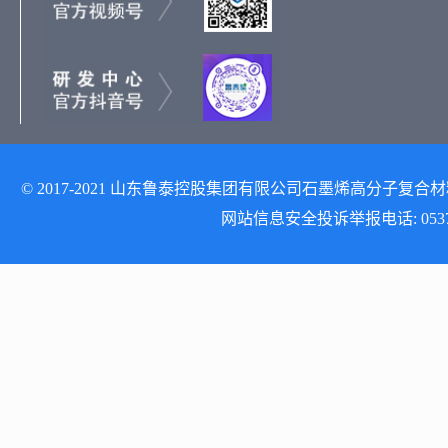
© 2017-2021 山东鲁泰控股集团有限公司石墨烯高分子复合材料研发
网站信息安全投诉举报电话: 0537-512