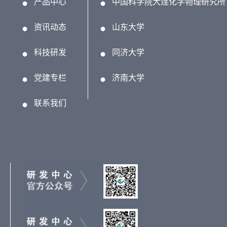
产品中心
中国科学院大连化学物理研究所
资讯动态
山东大学
科技研发
同济大学
党建专栏
济南大学
联系我们