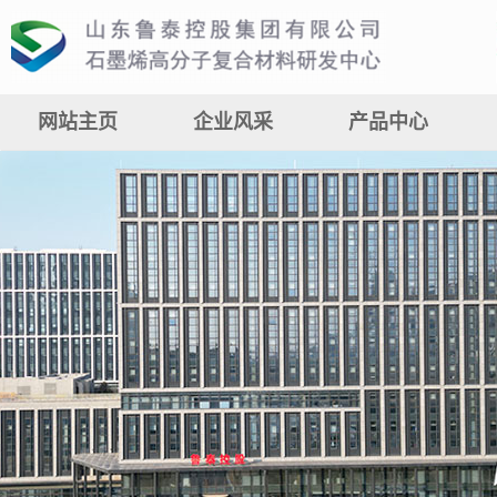
网站主页
企业风采
产品中心