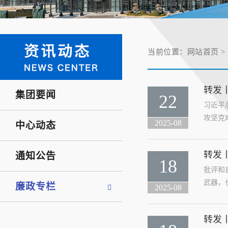
当前位置：
网站首页
>
转发
集团要闻
22
习近平
攻坚克
2025-08
中心动态
转发
通知公告
18
批评和
武器，
廉政专栏
2025-08

转发