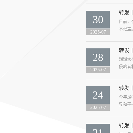
转发
30
日前，
不张盖
2025-07
转发
28
巍巍太
侵略者
2025-07
转发
24
今年是
界和平
2025-07
转发
21