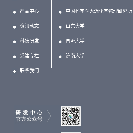
产品中心
中国科学院大连化学物理研究所
资讯动态
山东大学
科技研发
同济大学
党建专栏
济南大学
联系我们