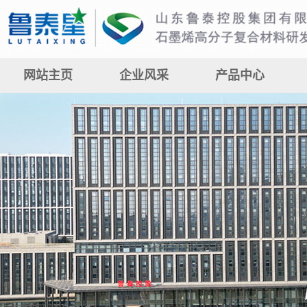
网站主页
企业风采
产品中心