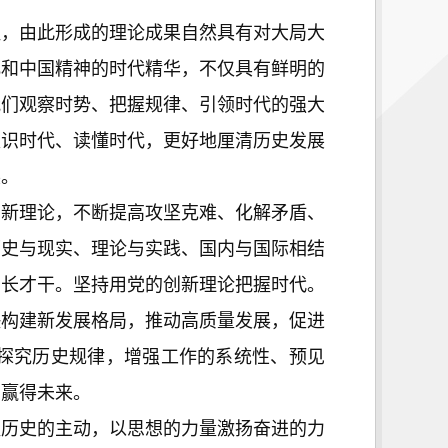
，由此形成的理论成果自然具有对大局大
化和中国精神的时代精华，不仅具有鲜明的
我们观察时势、把握规律、引领时代的强大
认识时代、读懂时代，更好地厘清历史发展
展。
新理论，不断提高攻坚克难、化解矛盾、
历史与现实、理论与实践、国内与国际相结
增长才干。坚持用党的创新理论把握时代。
快构建新发展格局，推动高质量发展，促进
探究历史规律，增强工作的系统性、预见
、赢得未来。
历史的主动，以思想的力量激扬奋进的力