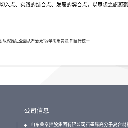
切入点、实践的结合点、发展的契合点，以思想之旗凝
 纵深推进全面从严治党”㉕学思用贯通 知信行统一
公司信息
山东鲁泰控股集团有限公司石墨烯高分子复合材