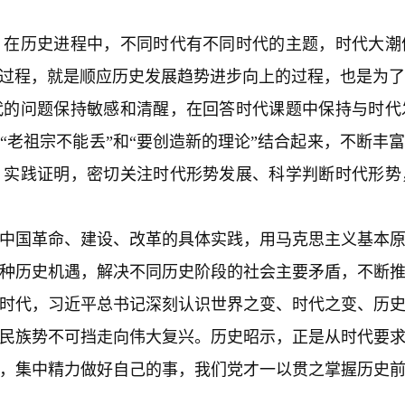
历史进程中，不同时代有不同时代的主题，时代大潮
的过程，就是顺应历史发展趋势进步向上的过程，也是为
代的问题保持敏感和清醒，在回答时代课题中保持与时代
“老祖宗不能丢”和“要创造新的理论”结合起来，不断丰
。实践证明，密切关注时代形势发展、科学判断时代形势
国革命、建设、改革的具体实践，用马克思主义基本原
种历史机遇，解决不同历史阶段的社会主要矛盾，不断
时代，习近平总书记深刻认识世界之变、时代之变、历
民族势不可挡走向伟大复兴。历史昭示，正是从时代要
，集中精力做好自己的事，我们党才一以贯之掌握历史