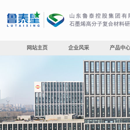
网站主页
企业风采
产品中