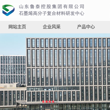
网站主页
企业风采
产品中心