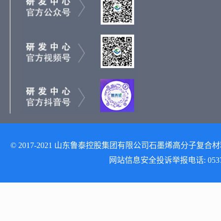
© 2017-2021 山东鲁泰控股集团有限公司石墨烯高分子复合材料研发
网站信息安全投诉举报电话: 0537-512