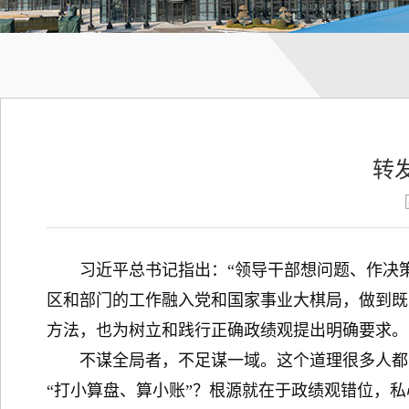
转
习近平总书记指出：“领导干部想问题、作决策
区和部门的工作融入党和国家事业大棋局，做到既
方法，也为树立和践行正确政绩观提出明确要求。
不谋全局者，不足谋一域。这个道理很多人都明
“打小算盘、算小账”？根源就在于政绩观错位，