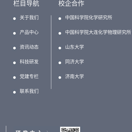
栏目导航
校企合作
关于我们
中国科学院化学研究所
产品中心
中国科学院大连化学物理研究所
资讯动态
山东大学
科技研发
同济大学
党建专栏
济南大学
联系我们