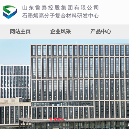
网站主页
企业风采
产品中心