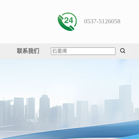
0537-5126058
联系我们