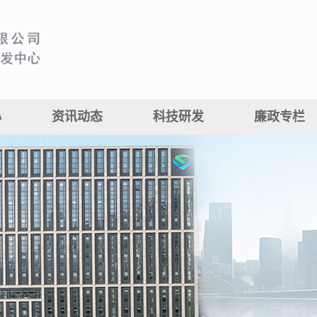
心
资讯动态
科技研发
廉政专栏