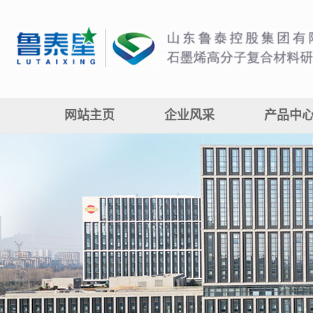
网站主页
企业风采
产品中