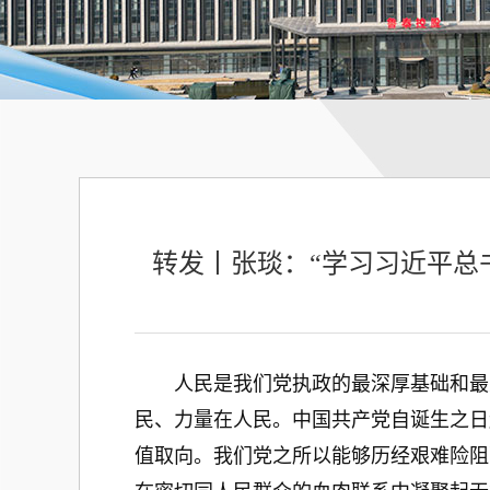
转发丨张琰：“学习习近平总
人民是我们党执政的最深厚基础和最大
民、力量在人民。中国共产党自诞生之日
值取向。我们党之所以能够历经艰难险阻