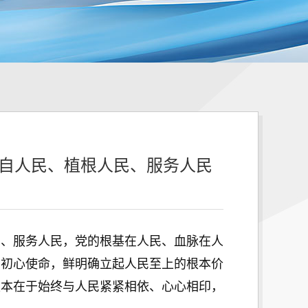
来自人民、植根人民、服务人民
、服务人民，党的根基在人民、血脉在人
的初心使命，鲜明确立起人民至上的根本价
根本在于始终与人民紧紧相依、心心相印，