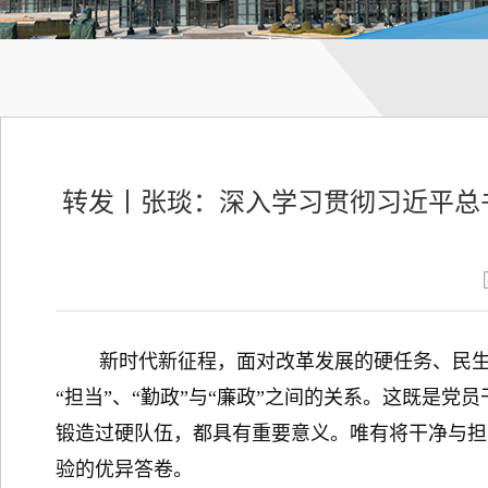
转发丨张琰：深入学习贯彻习近平总
新时代新征程，面对改革发展的硬任务、民生福
“担当”、“勤政”与“廉政”之间的关系。这既是
锻造过硬队伍，都具有重要意义。唯有将干净与担
验的优异答卷。