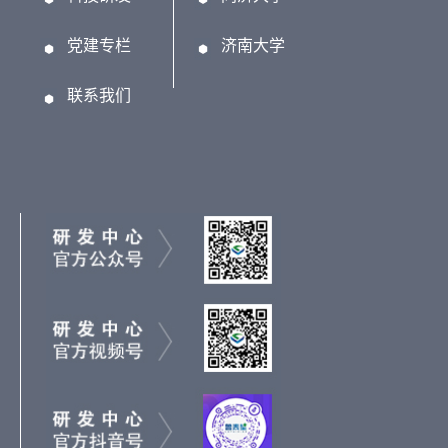
党建专栏
济南大学
联系我们