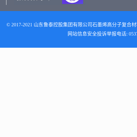
© 2017-2021 山东鲁泰控股集团有限公司石墨烯高分子复合材料研发
网站信息安全投诉举报电话: 0537-512