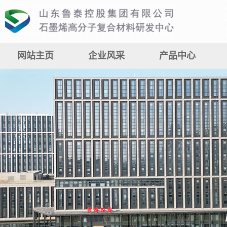
网站主页
企业风采
产品中心