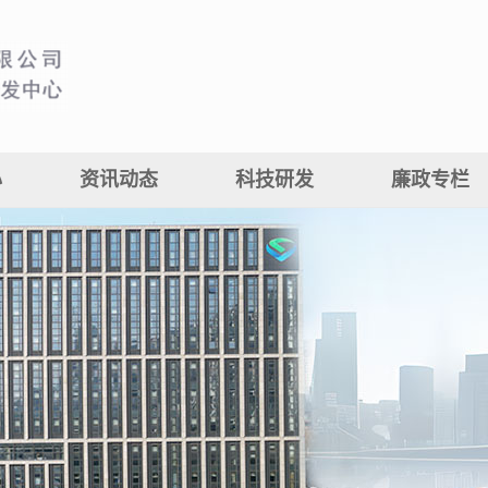
心
资讯动态
科技研发
廉政专栏