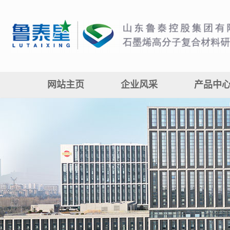
网站主页
企业风采
产品中