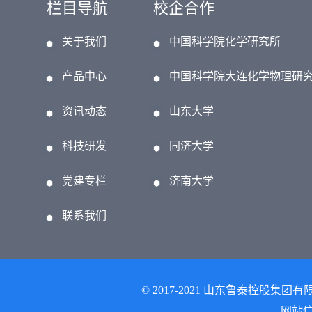
栏目导航
校企合作
关于我们
中国科学院化学研究所
产品中心
中国科学院大连化学物理研
资讯动态
山东大学
科技研发
同济大学
党建专栏
济南大学
联系我们
© 2017-2021 山东鲁泰控股集团有
网站信息