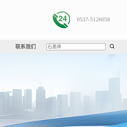
0537-5126058
联系我们