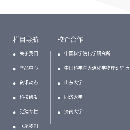
栏目导航
校企合作
关于我们
中国科学院化学研究所
产品中心
中国科学院大连化学物理研究所
资讯动态
山东大学
科技研发
同济大学
党建专栏
济南大学
联系我们