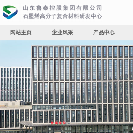
网站主页
企业风采
产品中心