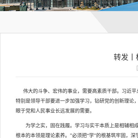
转发丨
伟大的斗争、宏伟的事业，需要高素质干部。习近平总
特别是领导干部要进一步加强学习，钻研党的创新理论，
眼于党和人民事业长远发展的需要。
为学之实，固在践履。学习与实干本质上是相辅相成、
根本的本领是理论素养。”必须把“学”的根基筑牢固，