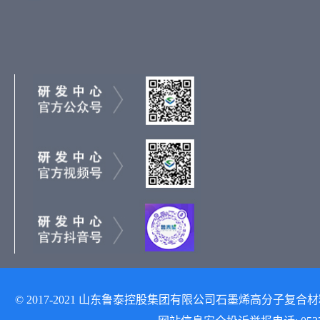
© 2017-2021 山东鲁泰控股集团有限公司石墨烯高分子复合材料研发