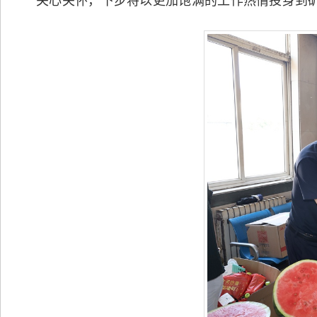
关心关怀，下步将以更加饱满的工作热情投身到