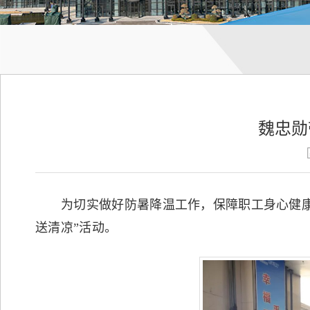
魏忠勋
为切实做好防暑降温工作，保障职工身心健康和
送清凉”活动。