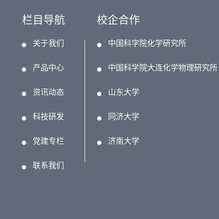
栏目导航
校企合作
关于我们
中国科学院化学研究所
产品中心
中国科学院大连化学物理研究所
资讯动态
山东大学
科技研发
同济大学
党建专栏
济南大学
联系我们