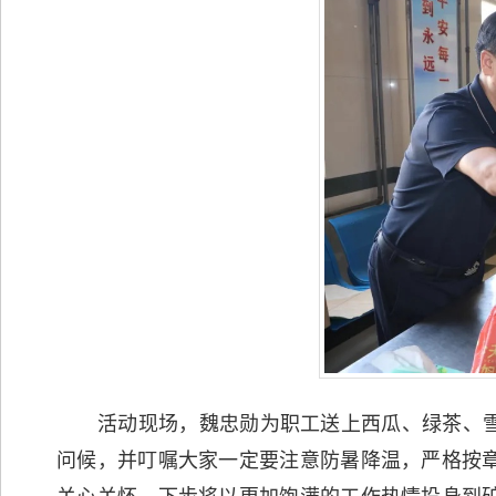
活动现场，魏忠勋为职工送上西瓜、绿茶、
问候，并叮嘱大家一定要注意防暑降温，严格按