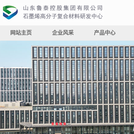
网站主页
企业风采
产品中心