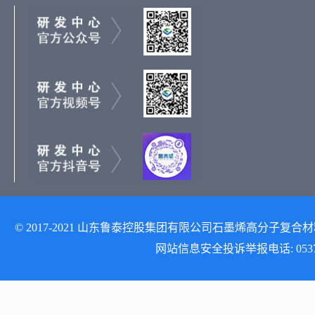
© 2017-2021 山东鲁泰控股集团有限公司石墨烯高分子复合材料研发
网站信息安全投诉举报电话: 0537-512