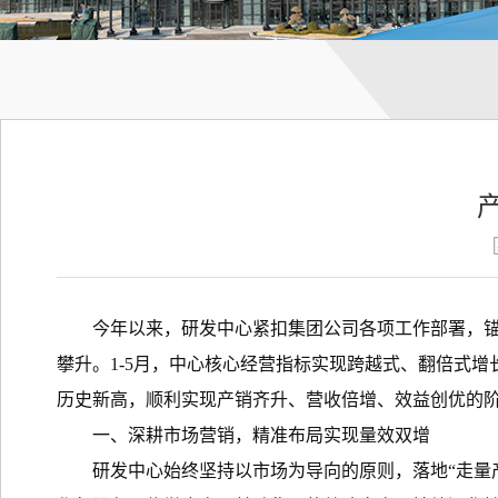
今年以来，研发中心紧扣集团公司各项工作部署，
攀升。1-5月，中心核心经营指标实现跨越式、翻倍式增长，产
历史新高，顺利实现产销齐升、营收倍增、效益创优的
一、深耕市场营销，精准布局实现量效双增
研发中心始终坚持以市场为导向的原则，落地“走量