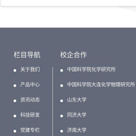
栏目导航
校企合作
关于我们
中国科学院化学研究所
产品中心
中国科学院大连化学物理研究所
资讯动态
山东大学
科技研发
同济大学
党建专栏
济南大学