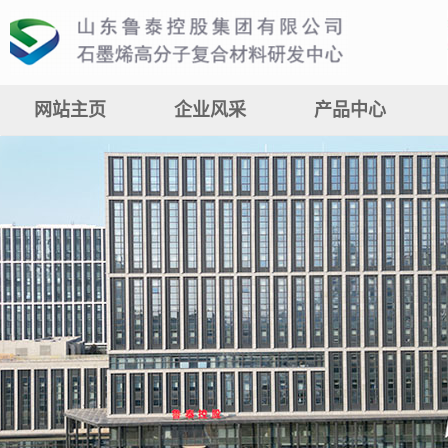
网站主页
企业风采
产品中心