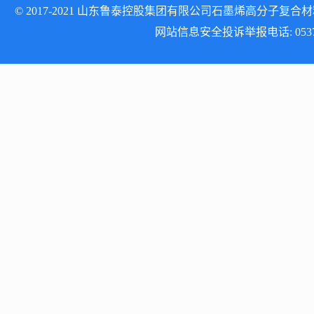
© 2017-2021 山东鲁泰控股集团有限公司石墨烯高分子复合材料研发
网站信息安全投诉举报电话: 0537-512