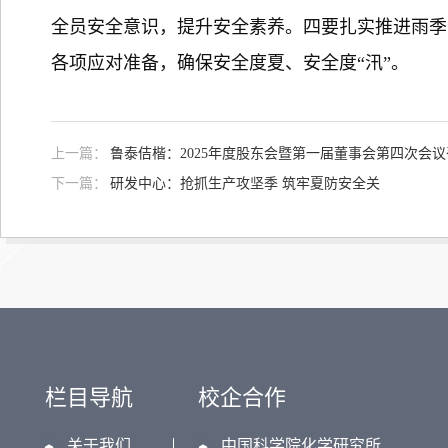
全员安全意识，提升安全素养。四要扎实推进雨季
各项应对准备，确保安全度夏、安全度“汛”。
上一篇：
鲁泰佶楷：2025年度股东会暨第一届董事会第四次会议
下一篇：
研发中心：抢抓生产攻坚季 筑牢夏防安全关
栏目导航
校企合作
关于我们
中国科学院化学研究所