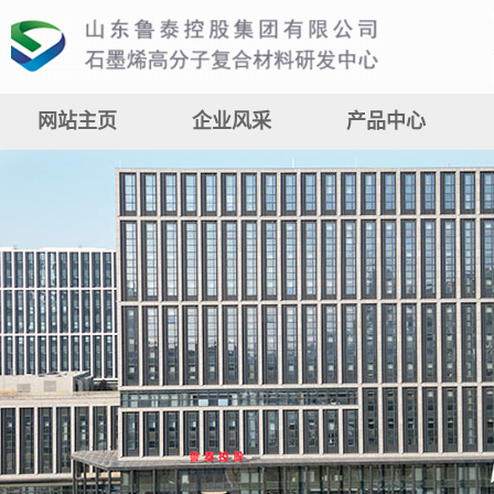
网站主页
企业风采
产品中心