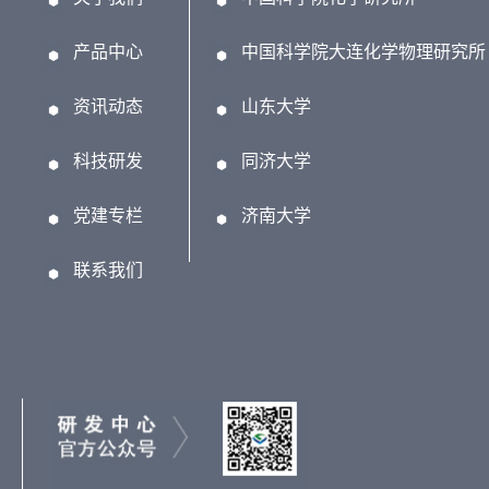
产品中心
中国科学院大连化学物理研究所
资讯动态
山东大学
科技研发
同济大学
党建专栏
济南大学
联系我们