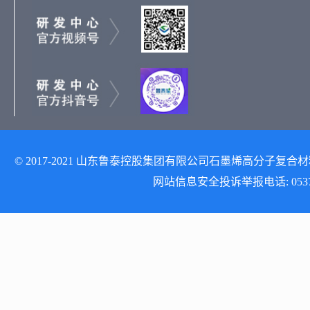
© 2017-2021 山东鲁泰控股集团有限公司石墨烯高分子复合材料研发
网站信息安全投诉举报电话: 0537-512