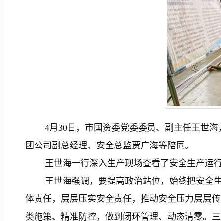
4月30日，市国资委党委委员、副主任王世海
团公司副总经理、安全总监贾广海等陪同。
王世海一行深入生产现场查看了安全生产运行
王世海强调，要提高政治站位，始终把安全生产
体责任，层层压实安全责任，推动安全压力层层传
类施策、精准防控，做到闭环管理、动态清零。三