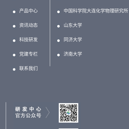
产品中心
中国科学院大连化学物理研究所
资讯动态
山东大学
科技研发
同济大学
党建专栏
济南大学
联系我们