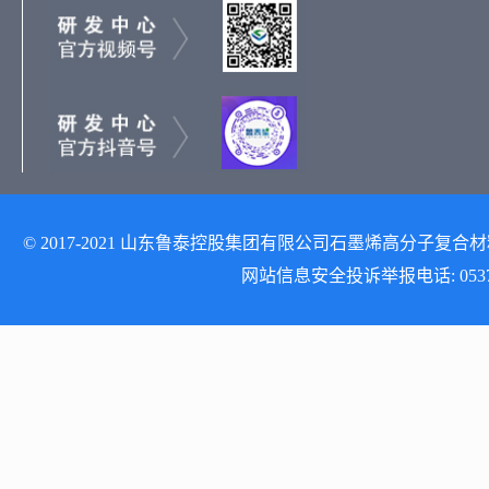
© 2017-2021 山东鲁泰控股集团有限公司石墨烯高分子复合材料研发
网站信息安全投诉举报电话: 0537-512