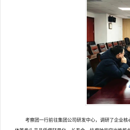
考察团一行前往集团公司研发中心，调研了企业核心