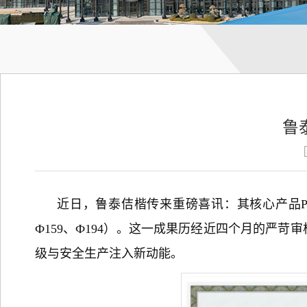
鲁
近日，鲁泰佶楷传来重磅喜讯：其核心产品PTS
Ф159、Ф194）。这一成果历经近四个月的严
级与安全生产注入新动能。