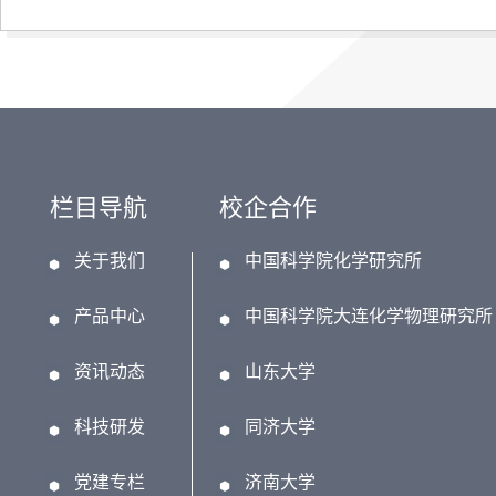
栏目导航
校企合作
关于我们
中国科学院化学研究所
产品中心
中国科学院大连化学物理研究所
资讯动态
山东大学
科技研发
同济大学
党建专栏
济南大学