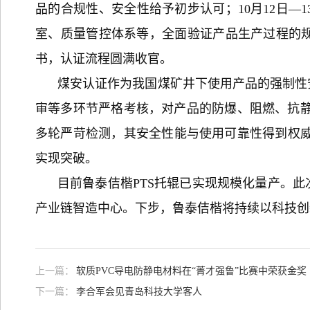
品的合规性、安全性给予初步认可；10月12日
室、质量管控体系等，全面验证产品生产过程的规
书，认证流程圆满收官。
煤安认证作为我国煤矿井下使用产品的强制性
审等多环节严格考核，对产品的防爆、阻燃、抗静
多轮严苛检测，其安全性能与使用可靠性得到权威认
实现突破。
目前鲁泰佶楷PTS托辊已实现规模化量产。
产业链智造中心。下步，鲁泰佶楷将持续以科技创
上一篇：
软质PVC导电防静电材料在“菁才强鲁”比赛中荣获金奖
下一篇：
李合军会见青岛科技大学客人