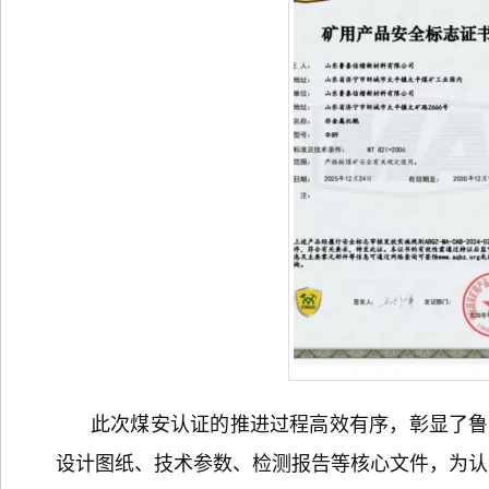
此次煤安认证的推进过程高效有序，彰显了鲁
设计图纸、技术参数、检测报告等核心文件，为认