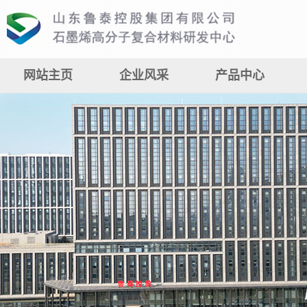
网站主页
企业风采
产品中心