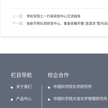
上一篇：
李松军院士一行来研发中心交流指导
下一篇：
张新华带队到研发中心、鲁泰佶楷开展“送清凉”慰问活
栏目导航
校企合作
关于我们
中国科学院化学研究所
产品中心
中国科学院大连化学物理研究所