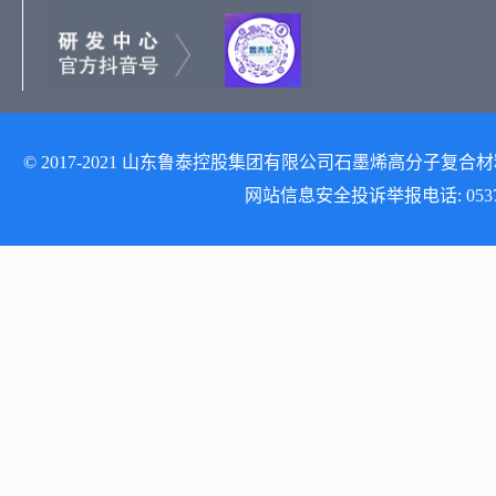
© 2017-2021 山东鲁泰控股集团有限公司石墨烯高分子复合材料研发
网站信息安全投诉举报电话: 0537-512