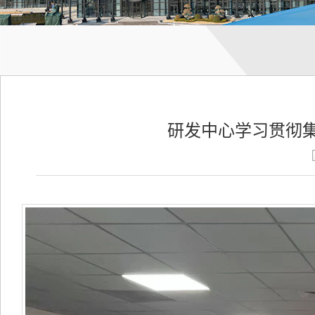
研发中心学习贯彻集