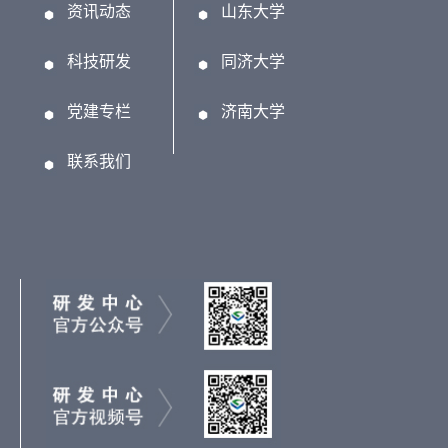
资讯动态
山东大学
科技研发
同济大学
党建专栏
济南大学
联系我们