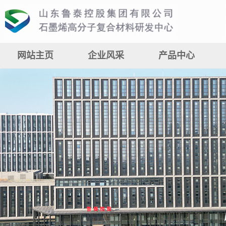
网站主页
企业风采
产品中心